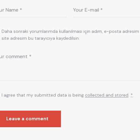
Daha sonraki yorumlarımda kullanılması için adım, e-posta adresim
site adresim bu tarayıcıya kaydedilsin.
I agree that my submitted data is being
collected and stored
.
*